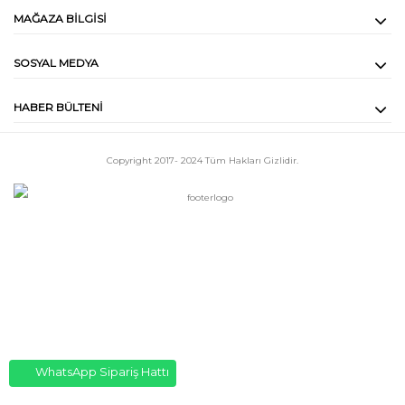
MAĞAZA BILGISI
SOSYAL MEDYA
HABER BÜLTENI
Copyright 2017- 2024
Tüm Hakları Gizlidir.
WhatsApp Sipariş Hattı