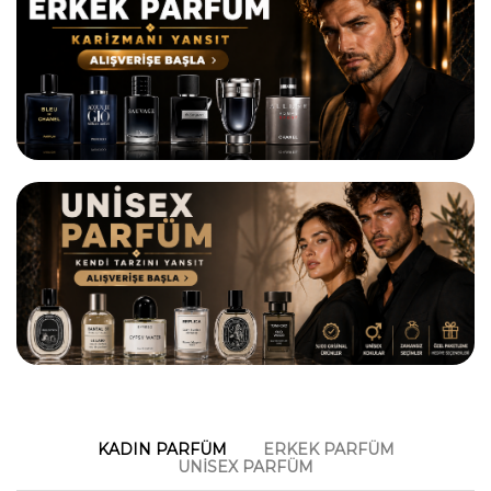
KADIN PARFÜM
ERKEK PARFÜM
UNİSEX PARFÜM