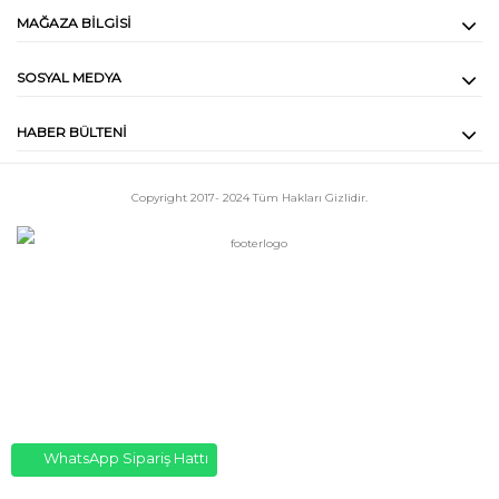
MAĞAZA BILGISI
SOSYAL MEDYA
HABER BÜLTENI
Copyright 2017- 2024
Tüm Hakları Gizlidir.
WhatsApp Sipariş Hattı